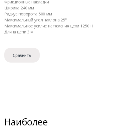
Фрикционные накладки
Ширина 240 мм
Радиус поворота 500 мм
Максимальный угол наклона 25°
Максимальное усилие натяжения цепи 1250 Н
Длина цепи 3 м
Сравнить
Наиболее