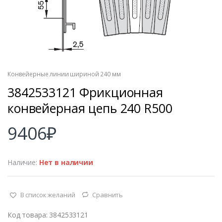
Конвейерные линии шириной 240 мм
3842533121 Фрикционная
конвейерная цепь 240 R500
9406
₽
Наличие:
Нет в наличии
В список желаний
Сравнить
Код товара: 3842533121