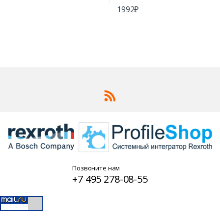
1992
₽
Позвоните нам
+7 495 278-08-55