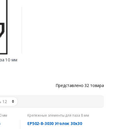
за 10 мм
Представлено 32 товара
0 мм
Крепежные элементы для паза 8 мм
5
EP502-8-3030 Уголок 30х30