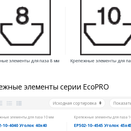
ные элементы для паза 8 мм
Крепежные элементы для па
ежные элементы серии EcoPRO
жные элементы для паза 10 мм
Крепежные элементы для паза 1
2-10-4040 Уголок 40х40
EP502-10-4545 Уголок 45х4