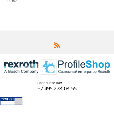
916
₽
Позвоните нам
+7 495 278-08-55