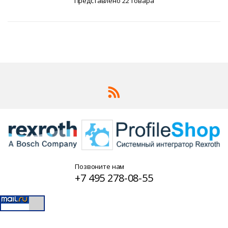
Представлено 22 товара
Позвоните нам
+7 495 278-08-55