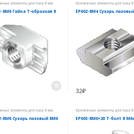
жные элементы для паза 8 мм
Крепежные элементы для паза 8
1-8M6 Гайка Т-образная 8
EP602-8M4 Сухарь пазовы
32
₽
жные элементы для паза 8 мм
Крепежные элементы для паза 8
2-8M6 Сухарь пазовый 8М6
EP603-8М6×20 Т-болт 8 M6