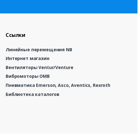
Ссылки
Линейные перемещения NB
Интернет магазин
Вентиляторы Ventur/Venture
Вибромоторы OMB
Пневматика Emerson, Asco, Aventics, Rexroth
Библиотека каталогов