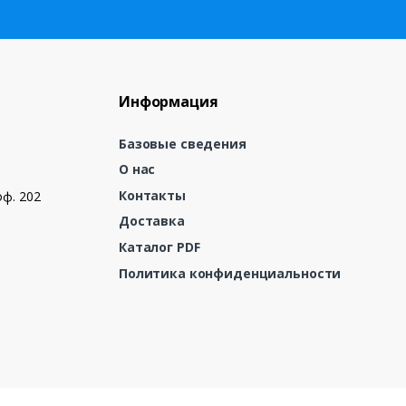
Информация
Базовые сведения
О нас
Контакты
оф. 202
Доставка
Каталог PDF
Политика конфиденциальности