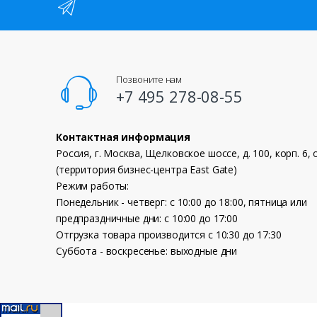
Позвоните нам
+7 495 278-08-55
Контактная информация
Россия, г. Москва, Щелковское шоссе, д. 100, корп. 6, 
(территория бизнес-центра East Gate)
Режим работы:
Понедельник - четверг: с 10:00 до 18:00, пятница или
предпраздничные дни: с 10:00 до 17:00
Отгрузка товара производится с 10:30 до 17:30
Суббота - воскресенье: выходные дни