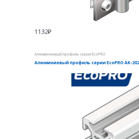
1132
₽
Алюминиевый профиль серии EcoPRO
Алюминиевый профиль серии EcoPRO AK-202