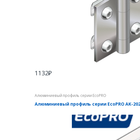
1132
₽
Алюминиевый профиль серии EcoPRO
Алюминиевый профиль серии EcoPRO AK-202