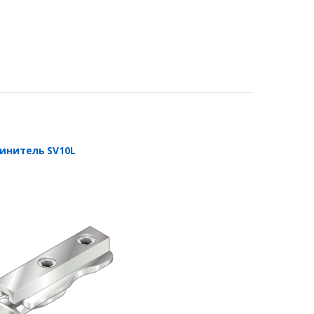
инитель SV10L