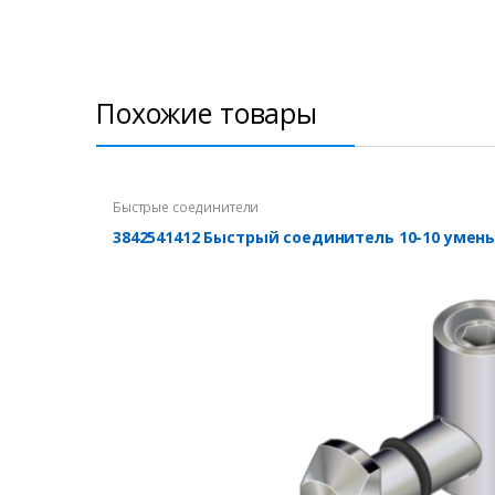
Похожие товары
Быстрые соединители
3842541412 Быстрый соединитель 10-10 уме