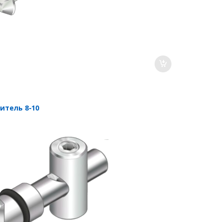
итель 8-10