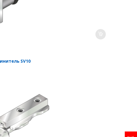
инитель SV10