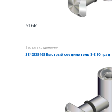
516
₽
Быстрые соединители
3842535465 Быстрый соединитель 8-8 90 град