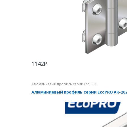
1142
₽
Алюминиевый профиль серии EcoPRO
Алюминиевый профиль серии EcoPRO AK-202