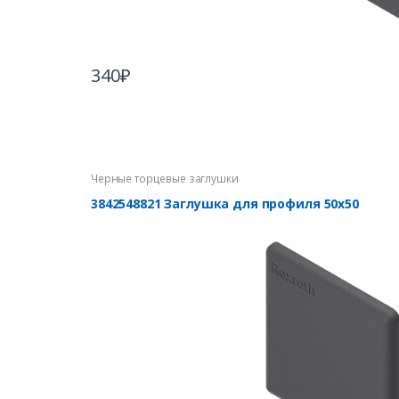
340
₽
Черные торцевые заглушки
3842548821 Заглушка для профиля 50х50