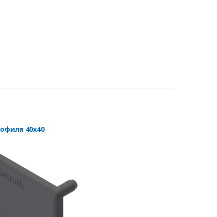
рофиля 40х40