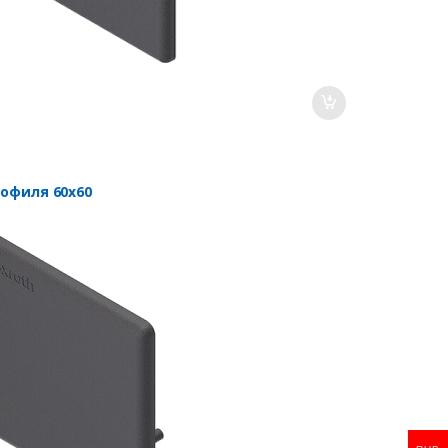
рофиля 60х60