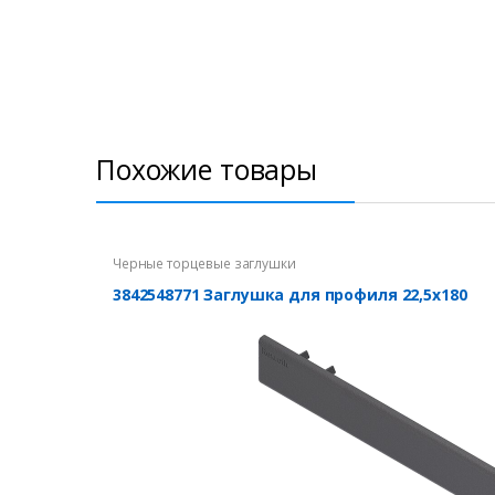
Похожие товары
Черные торцевые заглушки
3842548771 Заглушка для профиля 22,5х180