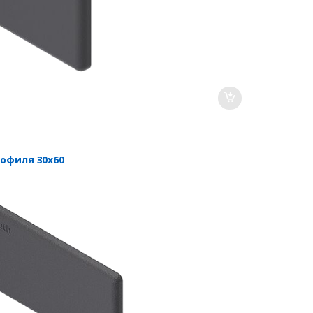
рофиля 30х60