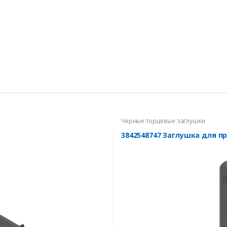
Черные торцевые заглушки
3842548747 Заглушка для п