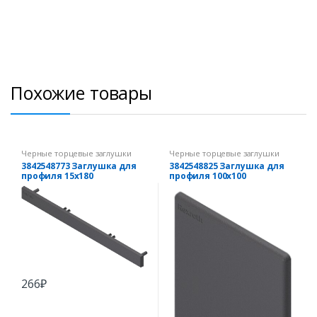
Похожие товары
Черные торцевые заглушки
Черные торцевые заглушки
3842548773 Заглушка для
3842548825 Заглушка для
профиля 15х180
профиля 100х100
266
₽