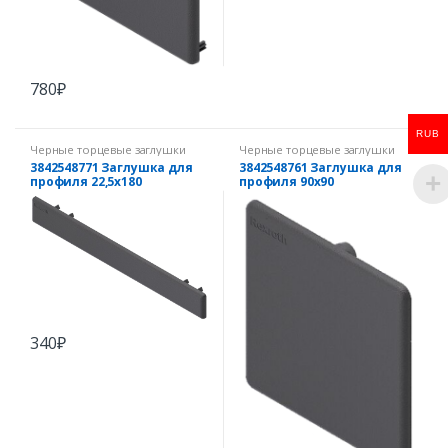
780
₽
RUB
Черные торцевые заглушки
Черные торцевые заглушки
3842548771 Заглушка для
3842548761 Заглушка для
профиля 22,5х180
профиля 90х90
340
₽