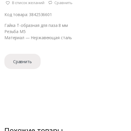
В список желаний
Сравнить
Код товара: 3842536601
Гайка Т-образная для паза 8 мм
Резьба М5
Материал — Нержавеющая сталь
Сравнить
Похожие товары