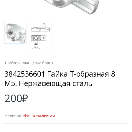
Т-гайки и фланцевые болты
3842536601 Гайка Т-образная 8
М5. Нержавеющая сталь
200
₽
Наличие:
Нет в наличии