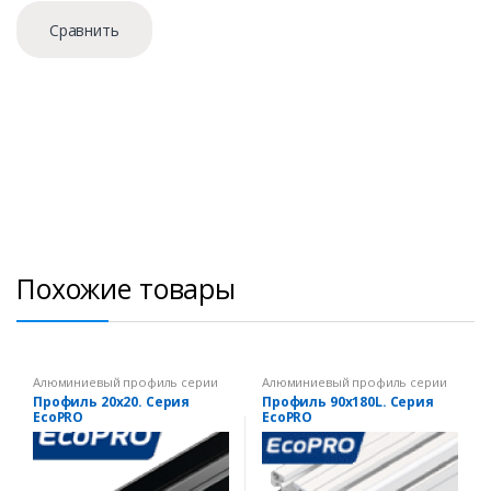
Сравнить
Похожие товары
Алюминиевый профиль серии
Алюминиевый профиль серии
EcoPRO
EcoPRO
Профиль 20х20. Серия
Профиль 90х180L. Серия
EcoPRO
EcoPRO