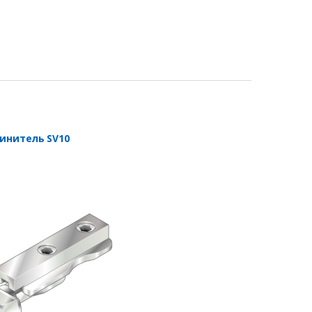
инитель SV10