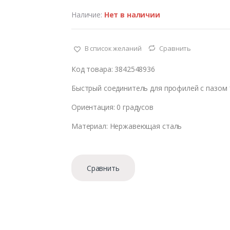
Наличие:
Нет в наличии
В список желаний
Сравнить
Код товара: 3842548936
Быстрый соединитель для профилей с пазом 
Ориентация: 0 градусов
Материал: Нержавеющая сталь
Сравнить