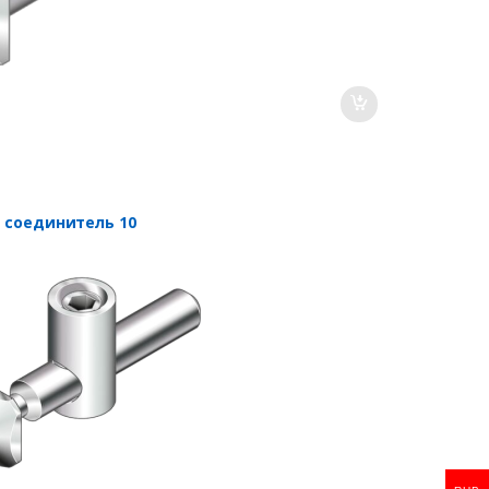
 соединитель 10