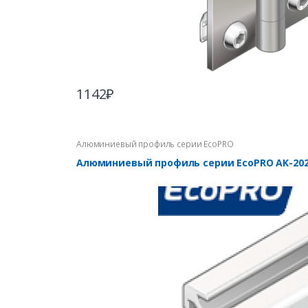
1142
₽
Алюминиевый профиль серии EcoPRO
Алюминиевый профиль серии EcoPRO AK-202