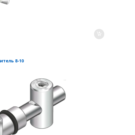
итель 8-10