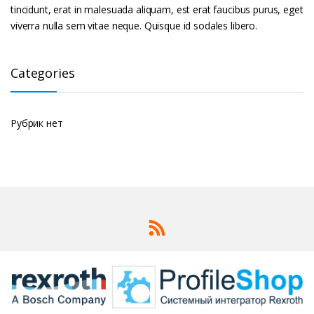
tincidunt, erat in malesuada aliquam, est erat faucibus purus, eget
viverra nulla sem vitae neque. Quisque id sodales libero.
Categories
Рубрик нет