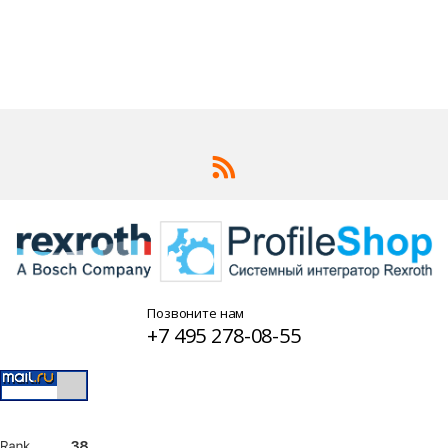
Позвоните нам
+7 495 278-08-55