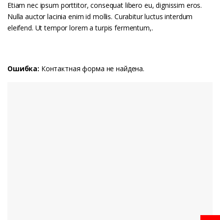
Etiam nec ipsum porttitor, consequat libero eu, dignissim eros.
Nulla auctor lacinia enim id mollis. Curabitur luctus interdum
eleifend. Ut tempor lorem a turpis fermentum,.
Ошибка:
Контактная форма не найдена.