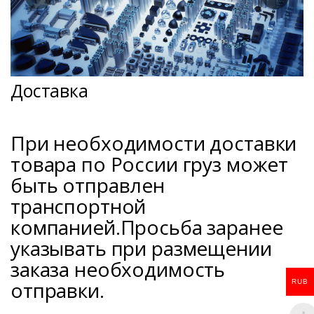
Доставка
При необходимости доставки
товара по России груз может
быть отправлен
транспортной
компанией.Просьба заранее
указывать при размещении
заказа необходимость
отправки.
RUB