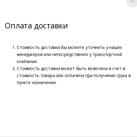
Оплата доставки
Стоимость доставки Вы можете уточнить у наших
менеджеров или непосредственно у транспортной
компании.
Стоимость доставки может быть включена в счет в
стоимость товара или оплачена при получении груза в
пункте назначения.