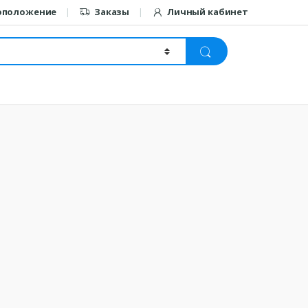
оположение
Заказы
Личный кабинет