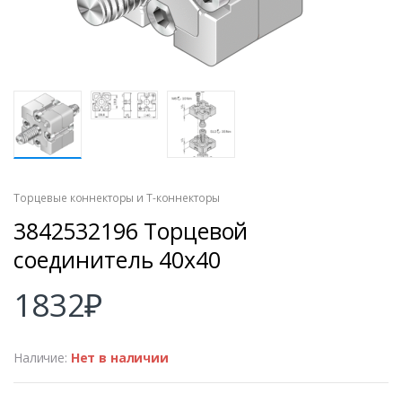
Торцевые коннекторы и Т-коннекторы
3842532196 Торцевой
соединитель 40х40
1832
₽
Наличие:
Нет в наличии