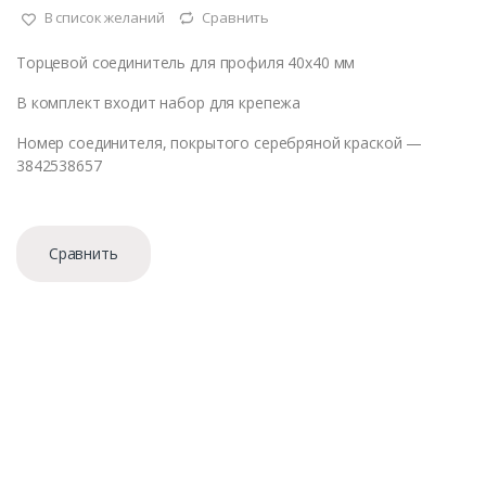
В список желаний
Сравнить
Торцевой соединитель для профиля 40х40 мм
В комплект входит набор для крепежа
Номер соединителя, покрытого серебряной краской —
3842538657
Сравнить