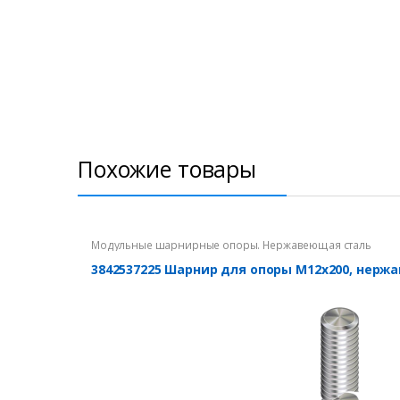
Похожие товары
Модульные шарнирные опоры. Нержавеющая сталь
3842537225 Шарнир для опоры М12х200, нерж