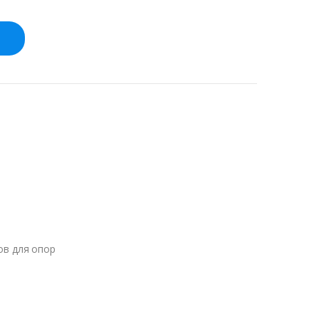
ов для опор