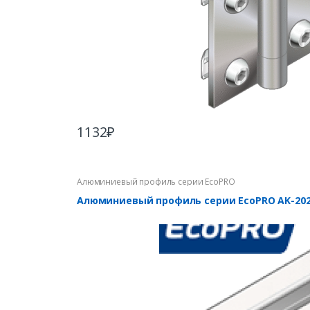
1132
₽
Алюминиевый профиль серии EcoPRO
Алюминиевый профиль серии EcoPRO AK-202