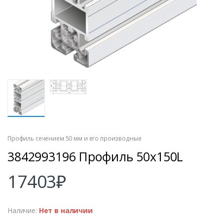
Профиль сечением 50 мм и его производные
3842993196 Профиль 50х150L
17403
₽
Наличие:
Нет в наличии