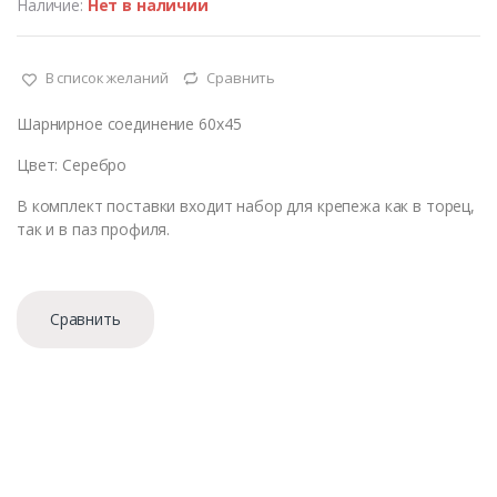
Наличие:
Нет в наличии
В список желаний
Сравнить
Шарнирное соединение 60х45
Цвет: Серебро
В комплект поставки входит набор для крепежа как в торец,
так и в паз профиля.
Сравнить