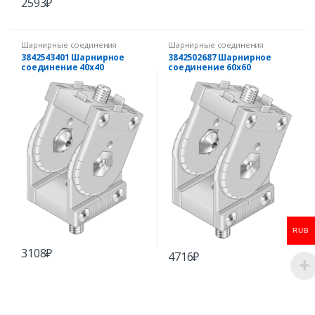
2593
₽
Шарнирные соединения
Шарнирные соединения
3842543401 Шарнирное
3842502687 Шарнирное
соединение 40х40
соединение 60х60
RUB
3108
₽
4716
₽