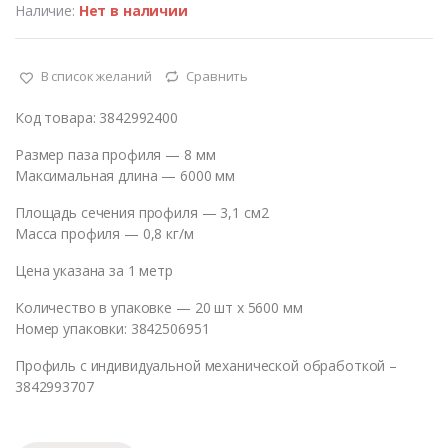
Наличие:
Нет в наличии
В список желаний
Сравнить
Код товара: 3842992400
Размер паза профиля — 8 мм
Максимальная длина — 6000 мм
Площадь сечения профиля — 3,1 см2
Масса профиля — 0,8 кг/м
Цена указана за 1 метр
Количество в упаковке — 20 шт х 5600 мм
Номер упаковки: 3842506951
Профиль с индивидуальной механической обработкой –
3842993707