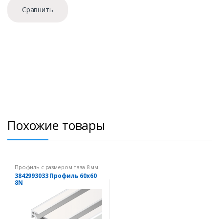
Сравнить
Похожие товары
Профиль с размером паза 8 мм
3842993033 Профиль 60х60
8N