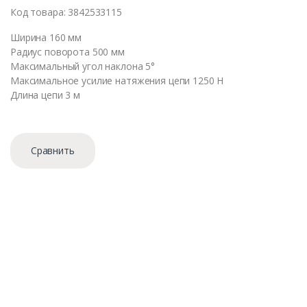
Код товара: 3842533115
Ширина 160 мм
Радиус поворота 500 мм
Максимальный угол наклона 5°
Максимальное усилие натяжения цепи 1250 Н
Длина цепи 3 м
Сравнить