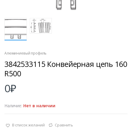
Алюминиевый профиль
3842533115 Конвейерная цепь 160
R500
0
₽
Наличие:
Нет в наличии
В список желаний
Сравнить