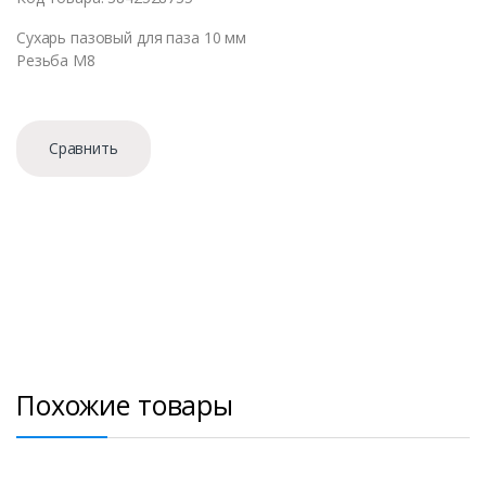
Сухарь пазовый для паза 10 мм
Резьба М8
Сравнить
Похожие товары