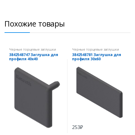
Похожие товары
Черные торцевые заглушки
Черные торцевые заглушки
3842548747 Заглушка для
3842548781 Заглушка для
профиля 40х40
профиля 30х60
253
₽