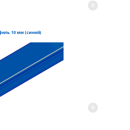
филь 10 мм (синий)