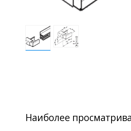
Наиболее просматрив