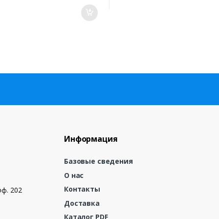
Информация
Базовые сведения
О нас
Контакты
оф. 202
Доставка
Каталог PDF