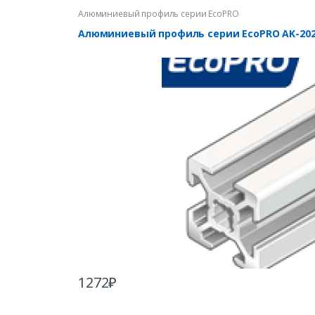
Алюминиевый профиль серии EcoPRO
Алюминиевый профиль серии EcoPRO AK-202
1272
₽