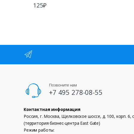
125
₽
Позвоните нам
+7 495 278-08-55
Контактная информация
Россия, г. Москва, Щелковское шоссе, д. 100, корп. 6, 
(территория бизнес-центра East Gate)
Режим работы: