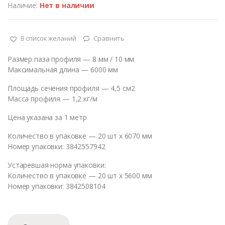
Наличие:
Нет в наличии
В список желаний
Сравнить
Размер паза профиля — 8 мм / 10 мм
Максимальная длина — 6000 мм
Площадь сечения профиля — 4,5 см2
Масса профиля — 1,2 кг/м
Цена указана за 1 метр
Количество в упаковке — 20 шт х 6070 мм
Номер упаковки: 3842557942
Устаревшая норма упаковки:
Количество в упаковке — 20 шт х 5600 мм
Номер упаковки: 3842508104