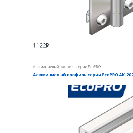
1122
₽
Алюминиевый профиль серии EcoPRO
Алюминиевый профиль серии EcoPRO AK-202