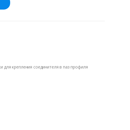
и для крепления соединителя в паз профиля