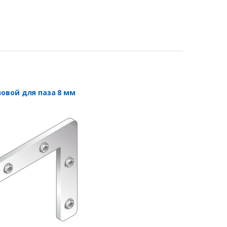
ловой для паза 8 мм