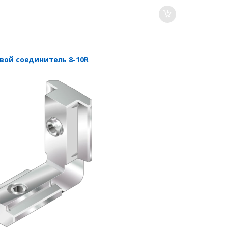
овой соединитель 8-10R