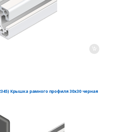
22345) Крышка рамного профиля 30х30 черная