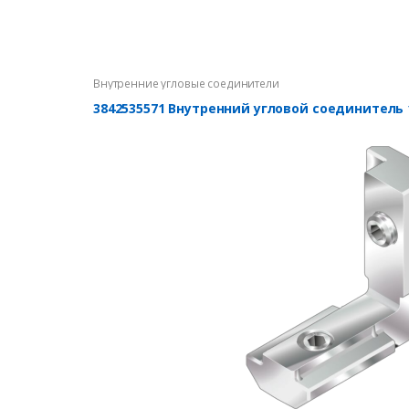
Внутренние угловые соединители
3842535571 Внутренний угловой соединитель 