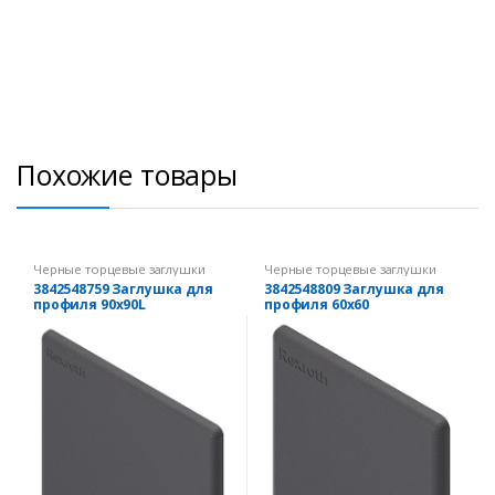
Похожие товары
Черные торцевые заглушки
Черные торцевые заглушки
3842548759 Заглушка для
3842548809 Заглушка для
профиля 90х90L
профиля 60х60