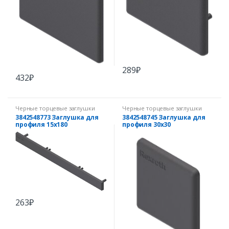
289
₽
432
₽
Черные торцевые заглушки
Черные торцевые заглушки
3842548773 Заглушка для
3842548745 Заглушка для
профиля 15х180
профиля 30х30
263
₽