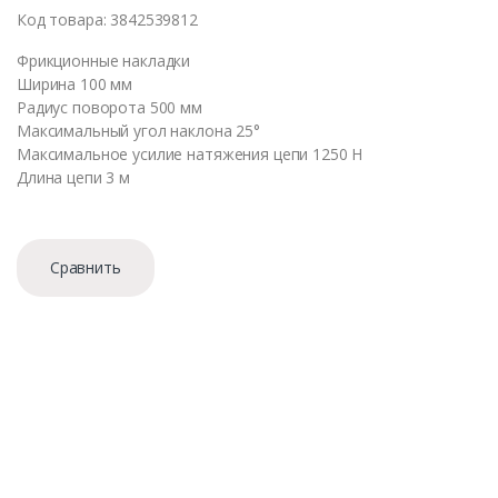
Код товара: 3842539812
Фрикционные накладки
Ширина 100 мм
Радиус поворота 500 мм
Максимальный угол наклона 25°
Максимальное усилие натяжения цепи 1250 Н
Длина цепи 3 м
Сравнить