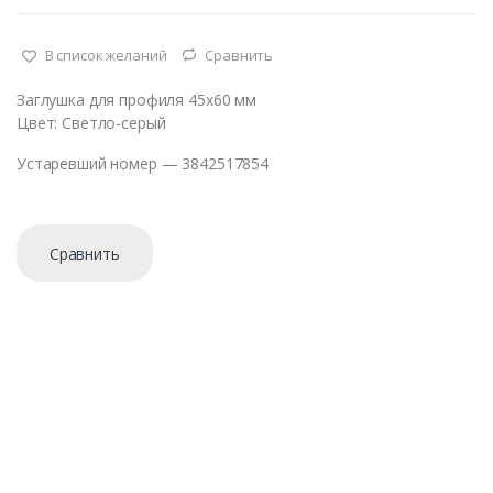
В список желаний
Сравнить
Заглушка для профиля 45х60 мм
Цвет: Светло-серый
Устаревший номер — 3842517854
Сравнить