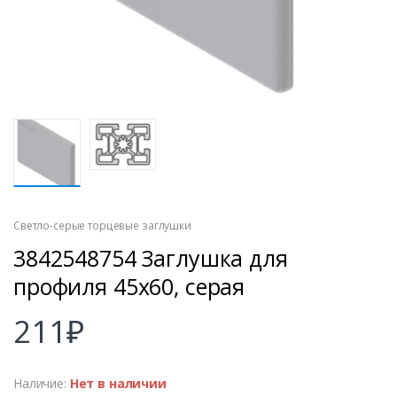
Светло-серые торцевые заглушки
3842548754 Заглушка для
профиля 45х60, серая
211
₽
Наличие:
Нет в наличии